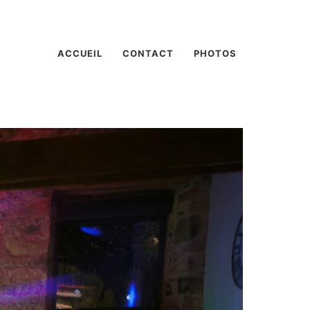
ACCUEIL
CONTACT
PHOTOS